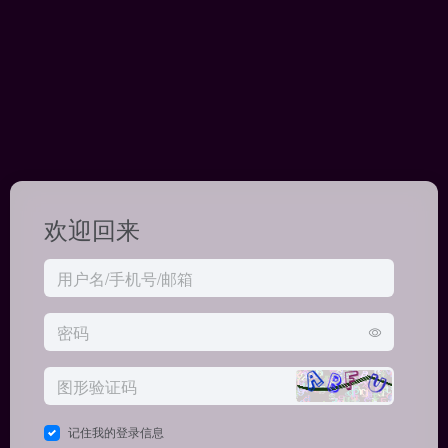
欢迎回来
记住我的登录信息