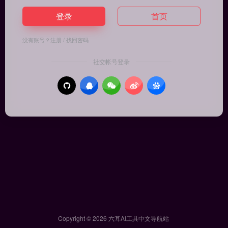
登录
首页
没有账号？
注册
/
找回密码
社交帐号登录
Copyright © 2026
六耳AI工具中文导航站