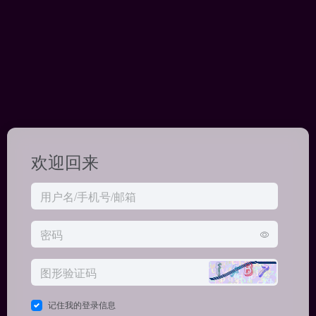
欢迎回来
记住我的登录信息