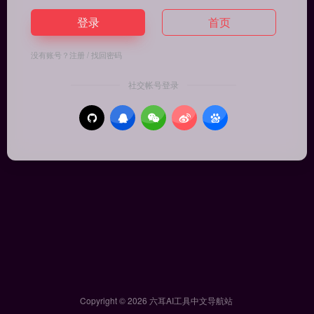
登录
首页
没有账号？
注册
/
找回密码
社交帐号登录
Copyright © 2026
六耳AI工具中文导航站