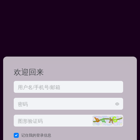
欢迎回来
记住我的登录信息