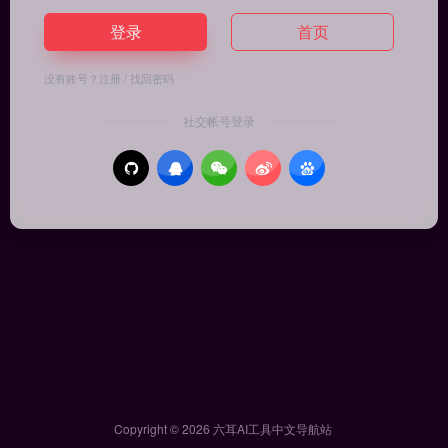
登录
首页
没有账号？
注册
/
找回密码
社交帐号登录
Copyright © 2026
六耳AI工具中文导航站