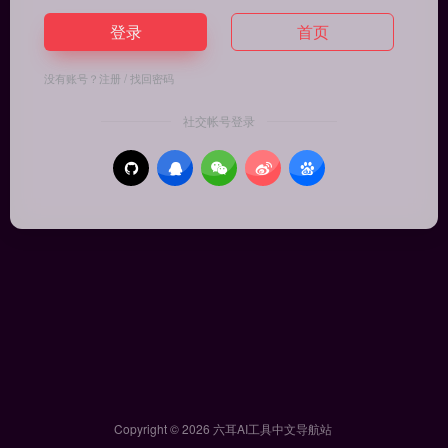
登录
首页
没有账号？
注册
/
找回密码
社交帐号登录
Copyright © 2026
六耳AI工具中文导航站