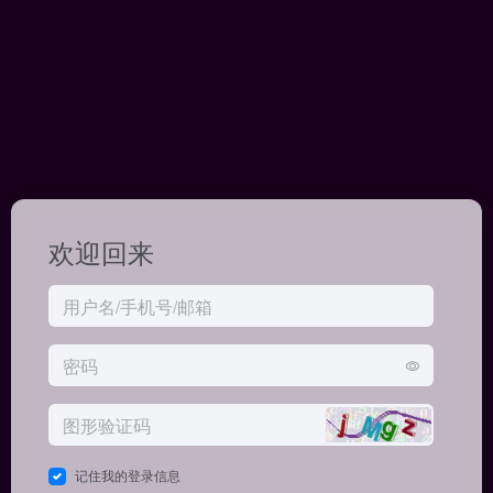
欢迎回来
记住我的登录信息