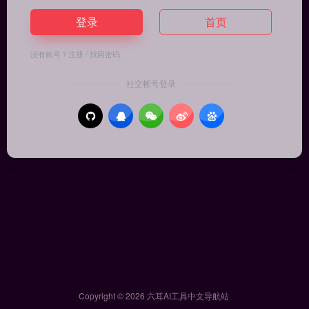
登录
首页
没有账号？
注册
/
找回密码
社交帐号登录
Copyright © 2026
六耳AI工具中文导航站