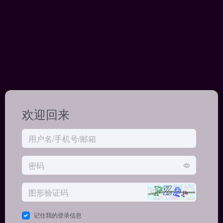
欢迎回来
记住我的登录信息